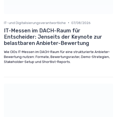
•
IT- und Digitalisierungsverantwortliche
07/08/2026
IT-Messen im DACH-Raum für
Entscheider: Jenseits der Keynote zur
belastbaren Anbieter-Bewertung
Wie CIOs IT-Messen im DACH-Raum für eine strukturierte Anbieter-
Bewertung nutzen: Formate, Bewertungsraster, Demo-Strategien,
Stakeholder-Setup und Shortlist-Reports.