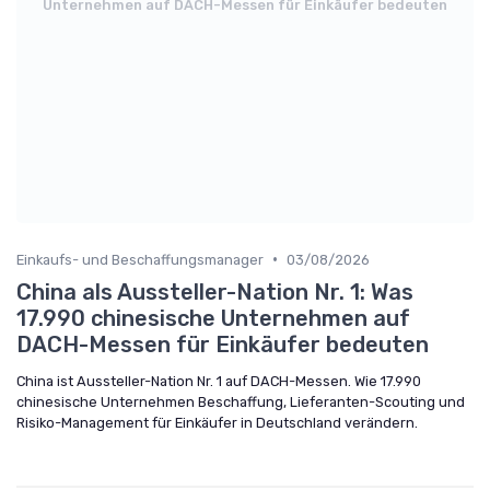
Unternehmen auf DACH-Messen für Einkäufer bedeuten
•
Einkaufs- und Beschaffungsmanager
03/08/2026
China als Aussteller-Nation Nr. 1: Was
17.990 chinesische Unternehmen auf
DACH-Messen für Einkäufer bedeuten
China ist Aussteller-Nation Nr. 1 auf DACH-Messen. Wie 17.990
chinesische Unternehmen Beschaffung, Lieferanten-Scouting und
Risiko-Management für Einkäufer in Deutschland verändern.