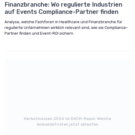
Finanzbranche: Wo regulierte Industrien
auf Events Compliance-Partner finden
Analyse, welche Fachforen in Healthcare und Finanzbranche für
regulierte Unternehmen wirklich relevant sind, wie sie Compliance-
Partner finden und Event-ROI sichern.
Herbstmessen 2026 im DACH-Raum: Welche
Anmeldefristen jetzt ablaufen