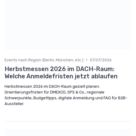
•
Events nach Region (Berlin, München, etc.)
07/07/2026
Herbstmessen 2026 im DACH-Raum:
Welche Anmeldefristen jetzt ablaufen
Herbstmessen 2026 im DACH-Raum gezielt planen:
Orientierungsfristen für DMEXCO, SPS & Co., regionale
Schwerpunkte, Budgettipps, digitale Anmeldung und FAQ für B2B-
Aussteller.