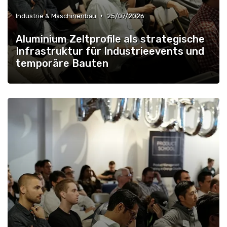
•
Industrie & Maschinenbau
25/07/2026
Aluminium Zeltprofile als strategische
Infrastruktur für Industrieevents und
temporäre Bauten