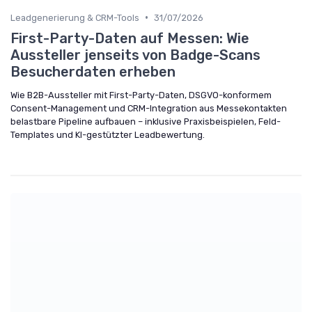
•
Leadgenerierung & CRM-Tools
31/07/2026
First-Party-Daten auf Messen: Wie
Aussteller jenseits von Badge-Scans
Besucherdaten erheben
Wie B2B-Aussteller mit First-Party-Daten, DSGVO-konformem
Consent-Management und CRM-Integration aus Messekontakten
belastbare Pipeline aufbauen – inklusive Praxisbeispielen, Feld-
Templates und KI-gestützter Leadbewertung.