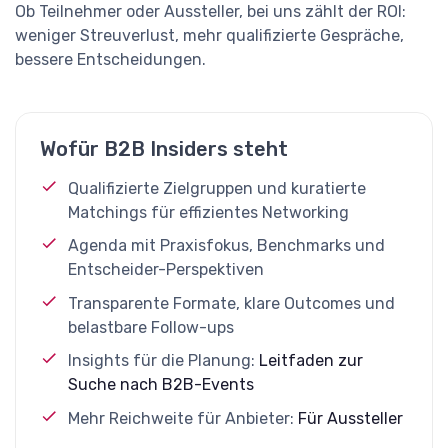
Ob Teilnehmer oder Aussteller, bei uns zählt der ROI:
weniger Streuverlust, mehr qualifizierte Gespräche,
bessere Entscheidungen.
Wofür B2B Insiders steht
Qualifizierte Zielgruppen und kuratierte
Matchings für effizientes Networking
Agenda mit Praxisfokus, Benchmarks und
Entscheider-Perspektiven
Transparente Formate, klare Outcomes und
belastbare Follow-ups
Insights für die Planung:
Leitfaden zur
Suche nach B2B-Events
Mehr Reichweite für Anbieter:
Für Aussteller