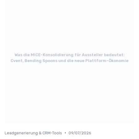
Was die MICE-Konsolidierung für Aussteller bedeutet:
Cvent, Bending Spoons und die neue Plattform-Ökonomie
•
Leadgenerierung & CRM-Tools
09/07/2026