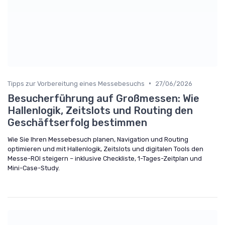
•
Tipps zur Vorbereitung eines Messebesuchs
27/06/2026
Besucherführung auf Großmessen: Wie
Hallenlogik, Zeitslots und Routing den
Geschäftserfolg bestimmen
Wie Sie Ihren Messebesuch planen, Navigation und Routing
optimieren und mit Hallenlogik, Zeitslots und digitalen Tools den
Messe-ROI steigern – inklusive Checkliste, 1-Tages-Zeitplan und
Mini-Case-Study.