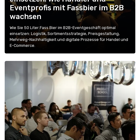
Eventprofis mit Fassbier im B2B
wachsen
Wie Sie 50 Liter Fass Bier im B2B-Eventgeschäft optimal
einsetzen: Logistik, Sortimentsstrategie, Preisgestaltung,
Mehrweg-Nachhaltigkeit und digitale Prozesse für Handel und
E-Commerce.