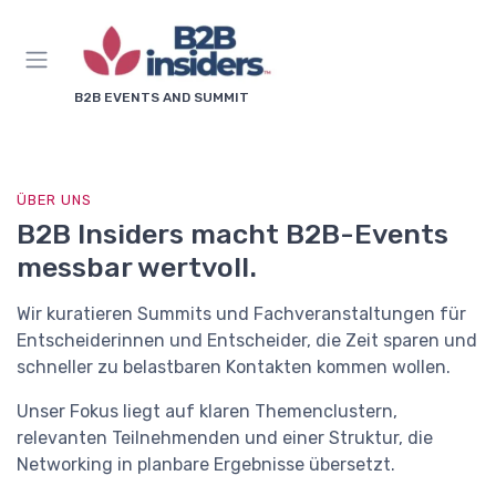
B2B EVENTS AND SUMMIT
ÜBER UNS
B2B Insiders macht B2B-Events
messbar wertvoll.
Wir kuratieren Summits und Fachveranstaltungen für
Entscheiderinnen und Entscheider, die Zeit sparen und
schneller zu belastbaren Kontakten kommen wollen.
Unser Fokus liegt auf klaren Themenclustern,
relevanten Teilnehmenden und einer Struktur, die
Networking in planbare Ergebnisse übersetzt.