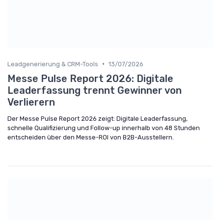
•
Leadgenerierung & CRM-Tools
13/07/2026
Messe Pulse Report 2026: Digitale
Leaderfassung trennt Gewinner von
Verlierern
Der Messe Pulse Report 2026 zeigt: Digitale Leaderfassung,
schnelle Qualifizierung und Follow-up innerhalb von 48 Stunden
entscheiden über den Messe-ROI von B2B-Ausstellern.