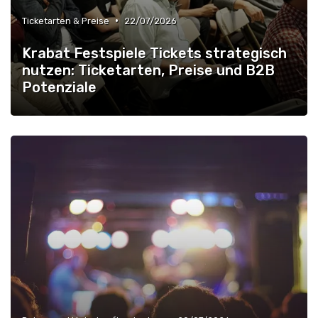
•
Ticketarten & Preise
22/07/2026
Krabat Festspiele Tickets strategisch
nutzen: Ticketarten, Preise und B2B
Potenziale