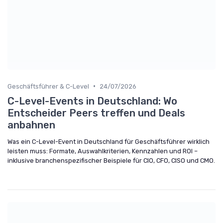
•
Geschäftsführer & C-Level
24/07/2026
C-Level-Events in Deutschland: Wo
Entscheider Peers treffen und Deals
anbahnen
Was ein C-Level-Event in Deutschland für Geschäftsführer wirklich
leisten muss: Formate, Auswahlkriterien, Kennzahlen und ROI –
inklusive branchenspezifischer Beispiele für CIO, CFO, CISO und CMO.