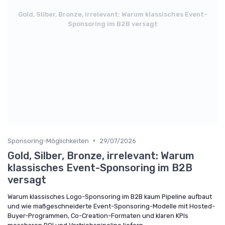
Gold, Silber, Bronze, irrelevant: Warum klassisches Event-
Sponsoring im B2B versagt
•
Sponsoring-Möglichkeiten
29/07/2026
Gold, Silber, Bronze, irrelevant: Warum
klassisches Event-Sponsoring im B2B
versagt
Warum klassisches Logo-Sponsoring im B2B kaum Pipeline aufbaut
und wie maßgeschneiderte Event-Sponsoring-Modelle mit Hosted-
Buyer-Programmen, Co-Creation-Formaten und klaren KPIs