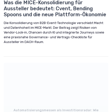
Was die MICE-Konsolidierung für
Aussteller bedeutet: Cvent, Bending
Spoons und die neue Plattform-Ökonomie
Die Konsolidierung von B2B-Event-Technologie verschiebt Macht
und Datenhoheit im MICE-Markt. Der Beitrag zeigt Risiken von
Vendor-Lock-in, Chancen durch KI und integrierte Journeys sowie
eine praxisnahe Governance- und Vertrags-Checkliste für
Aussteller im DACH-Raum.
Automatisierungsmessen als Investitionsradar: Wie