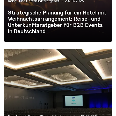
•
Reise- und Unterkunftsratgeber
20/07/2026
Strategische Planung für ein Hotel mit
Weihnachtsarrangement: Reise- und
Unterkunftsratgeber für B2B Events
in Deutschland