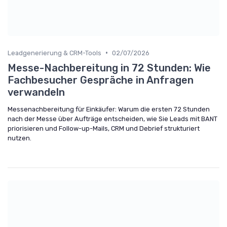
•
Leadgenerierung & CRM-Tools
02/07/2026
Messe-Nachbereitung in 72 Stunden: Wie
Fachbesucher Gespräche in Anfragen
verwandeln
Messenachbereitung für Einkäufer: Warum die ersten 72 Stunden
nach der Messe über Aufträge entscheiden, wie Sie Leads mit BANT
priorisieren und Follow-up-Mails, CRM und Debrief strukturiert
nutzen.