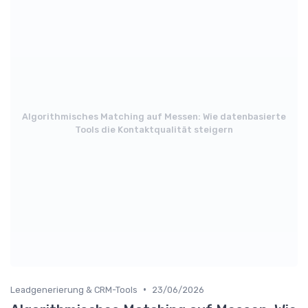
Algorithmisches Matching auf Messen: Wie datenbasierte
Tools die Kontaktqualität steigern
•
Leadgenerierung & CRM-Tools
23/06/2026