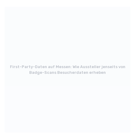
First-Party-Daten auf Messen: Wie Aussteller jenseits von
Badge-Scans Besucherdaten erheben