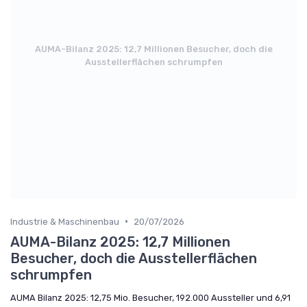
AUMA-Bilanz 2025: 12,7 Millionen Besucher, doch die
Ausstellerflächen schrumpfen
•
Industrie & Maschinenbau
20/07/2026
AUMA-Bilanz 2025: 12,7 Millionen
Besucher, doch die Ausstellerflächen
schrumpfen
AUMA Bilanz 2025: 12,75 Mio. Besucher, 192.000 Aussteller und 6,91